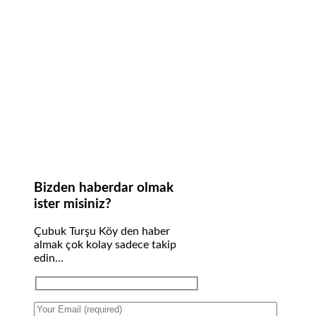
Bizden haberdar olmak
ister misiniz?
Çubuk Turşu Köy den haber
almak çok kolay sadece takip
edin...