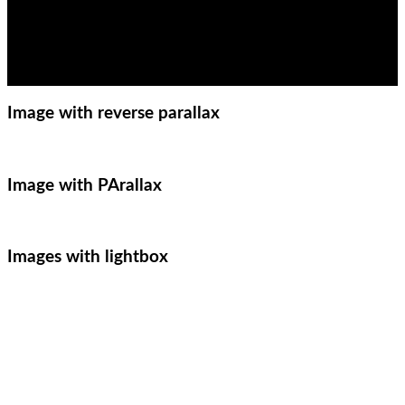
Image with reverse parallax
Image with PArallax
Images with lightbox