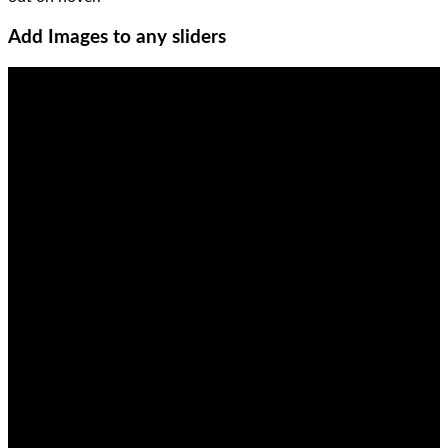
Add Images to any sliders