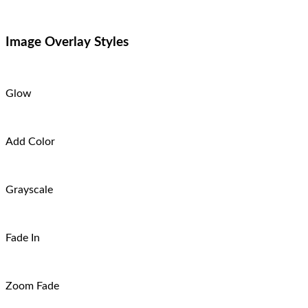
Image Overlay Styles
Glow
Add Color
Grayscale
Fade In
Zoom Fade