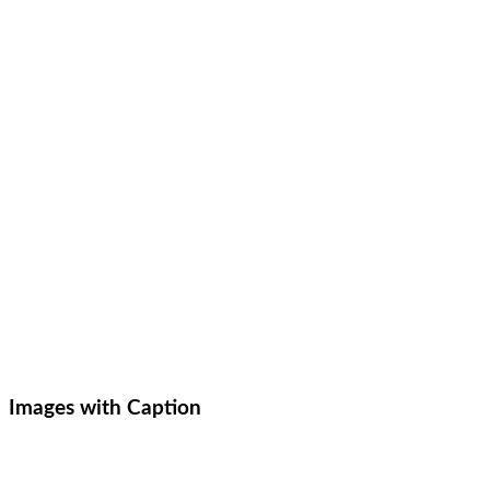
Images with Caption